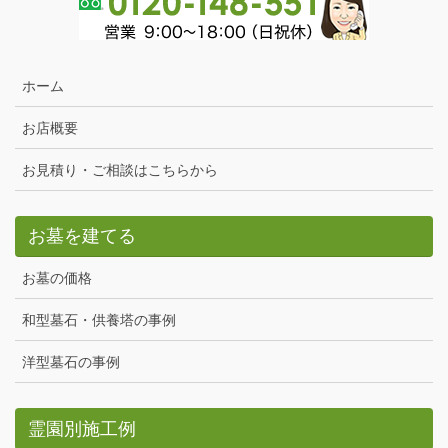
ホーム
お店概要
お見積り・ご相談はこちらから
お墓を建てる
お墓の価格
和型墓石・供養塔の事例
洋型墓石の事例
霊園別施工例