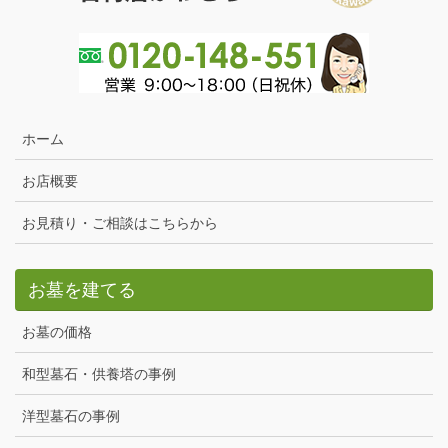
ホーム
お店概要
お見積り・ご相談はこちらから
お墓を建てる
お墓の価格
和型墓石・供養塔の事例
洋型墓石の事例