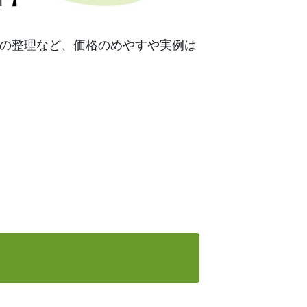
の整理など、価格のめやすや実例は