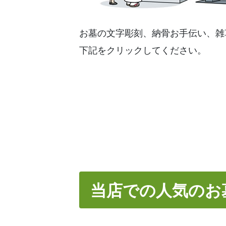
お墓の文字彫刻、納骨お手伝い、雑
下記をクリックしてください。
当店での人気のお