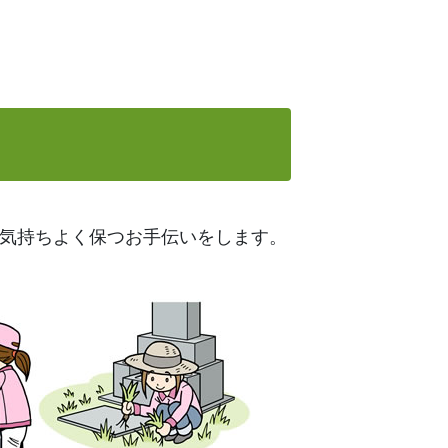
気持ちよく保つお手伝いをします。