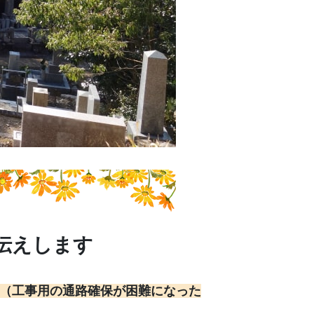
伝えします
（工事用の通路確保が困難になった