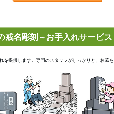
の戒名彫刻～お手入れサービス
れを提供します。専門のスタッフがしっかりと、お墓を