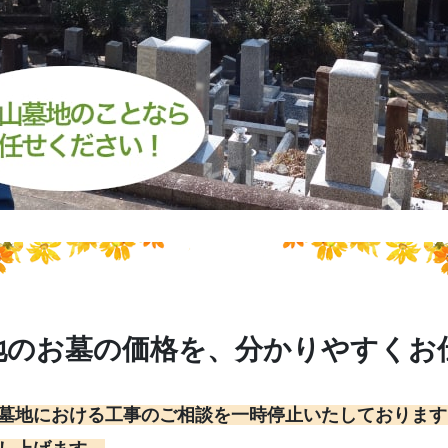
地のお墓の価格を、分かりやすくお
墓地における工事のご相談を一時停止いたしております