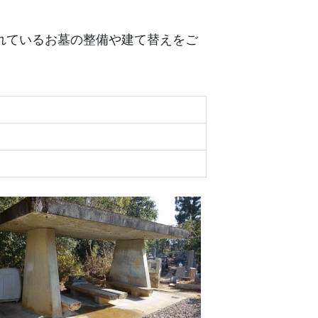
れているお墓の整備や建て替えをご