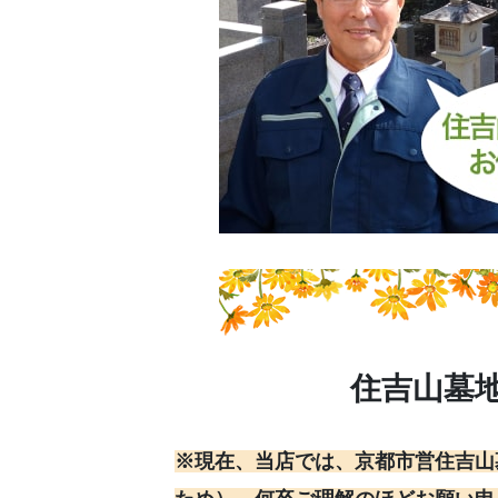
住吉山墓
※現在、当店では、京都市営住吉山