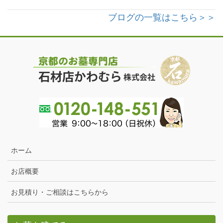
ブログの一覧はこちら＞＞
ホーム
お店概要
お見積り・ご相談はこちらから