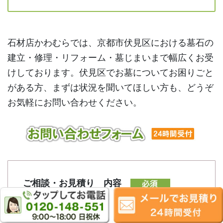
石材店かわむらでは、京都市伏見区における墓石の
建立・修理・リフォーム・墓じまいまで幅広くお受
けしております。伏見区でお墓についてお困りごと
がある方、まずは状況を聞いてほしい方も、どうぞ
お気軽にお問い合わせください。
ご相談・お見積り 内容
お墓建立
お墓修理
お墓じまい