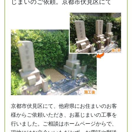
じまいのご依頼。京都市伏見区にて
京都市伏見区にて、他府県にお住まいのお客
様からご依頼いただき、お墓じまいの工事を
行いました。ご相談はホームページからで、