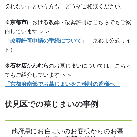
切れない」という方も、どうぞご相談ください。
※京都市
における改葬・改葬許可はこちらでもご案
内しています ＞＞
「改葬許可申請の手続について」
（京都市公式サイ
ト）
※石材店かわむら
のお墓じまいについては、こちら
でもご紹介しています ＞＞
「京都府南部でお墓じまいをご検討の皆様へ」
伏見区での墓じまいの事例
他府県にお住まいのお客様からのお墓